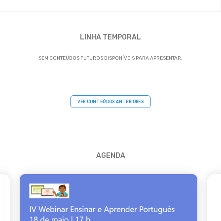
LINHA TEMPORAL
SEM CONTEÚDOS FUTUROS DISPONÍVEIS PARA APRESENTAR.
VER CONTEÚDOS ANTERIORES
AGENDA